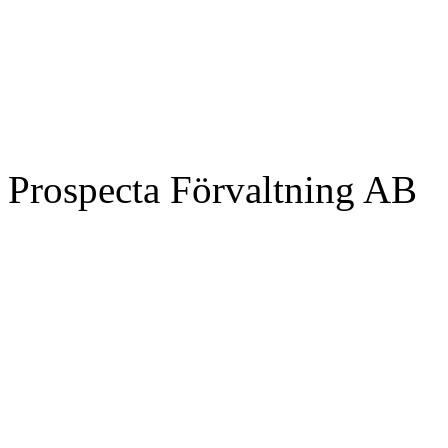
Prospecta Förvaltning AB