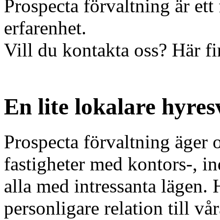
Prospecta förvaltning är ett
erfarenhet.
Vill du kontakta oss? Här fi
En lite lokalare hyre
Prospecta förvaltning äger 
fastigheter med kontors-, in
alla med intressanta lägen. 
personligare relation till vår