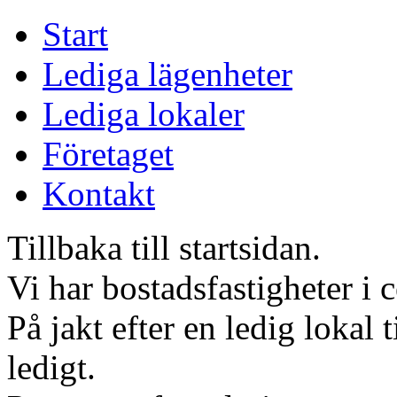
Start
Lediga lägenheter
Lediga lokaler
Företaget
Kontakt
Tillbaka till startsidan.
Vi har bostadsfastigheter i 
På jakt efter en ledig lokal 
ledigt.