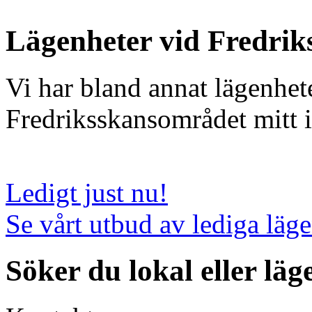
Lägenheter vid Fredrik
Vi har bland annat lägenhet
Fredriksskansområdet mitt i
Ledigt just nu!
Se vårt utbud av lediga läge
Söker du lokal eller läg